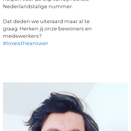
Nederlandstalige nummer.
Dat deden we uiteraard maar al te
graag. Herken jij onze bewoners en
medewerkers?
#
loveistheanswer