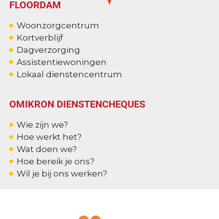
FLOORDAM
Woonzorgcentrum
Kortverblijf
Dagverzorging
Assistentiewoningen
Lokaal dienstencentrum
OMIKRON DIENSTENCHEQUES
Wie zijn we?
Hoe werkt het?
Wat doen we?
Hoe bereik je ons?
Wil je bij ons werken?