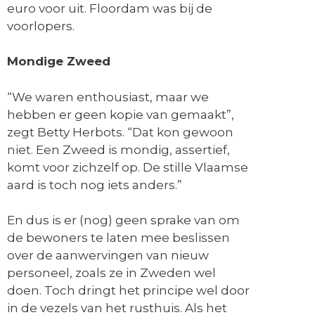
euro voor uit. Floordam was bij de
voorlopers.
Mondige Zweed
“We waren enthousiast, maar we
hebben er geen kopie van gemaakt”,
zegt Betty Herbots. “Dat kon gewoon
niet. Een Zweed is mondig, assertief,
komt voor zichzelf op. De stille Vlaamse
aard is toch nog iets anders.”
En dus is er (nog) geen sprake van om
de bewoners te laten mee beslissen
over de aanwervingen van nieuw
personeel, zoals ze in Zweden wel
doen. Toch dringt het principe wel door
in de vezels van het rusthuis. Als het