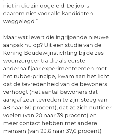
niet in die zin opgeleid. De job is
daarom niet voor alle kandidaten
weggelegd.”
Maar wat levert die ingrijpende nieuwe
aanpak nu op? Uit een studie van de
Koning Boudewijnstichting bij de zes
woonzorgcentra die als eerste
anderhalf jaar experimenteerden met
het tubbe-principe, kwam aan het licht
dat de tevredenheid van de bewoners
verhoogt (het aantal bewoners dat
aangaf zeer tevreden te zijn, steeg van
48 naar 60 procent), dat ze zich nuttiger
voelen (van 20 naar 39 procent) en
meer contact hebben met andere
mensen (van 23,6 naar 37,6 procent).