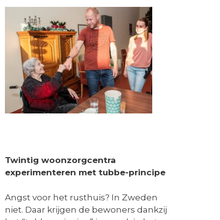
Twintig woonzorgcentra
experimenteren met tubbe-principe
Angst voor het rusthuis? In Zweden
niet. Daar krijgen de bewoners dankzij