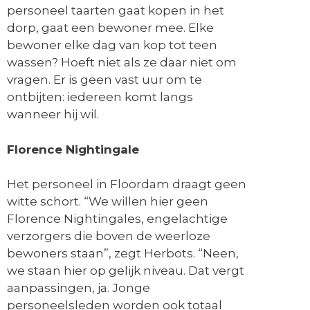
personeel taarten gaat kopen in het
dorp, gaat een bewoner mee. Elke
bewoner elke dag van kop tot teen
wassen? Hoeft niet als ze daar niet om
vragen. Er is geen vast uur om te
ontbijten: iedereen komt langs
wanneer hij wil.
Florence Nightingale
Het personeel in Floordam draagt geen
witte schort. “We willen hier geen
Florence Nightingales
, engelachtige
verzorgers die boven de weerloze
bewoners staan”, zegt Herbots. “Neen,
we staan hier op gelijk niveau. Dat vergt
aanpassingen, ja. Jonge
personeelsleden worden ook totaal