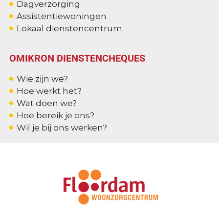
Dagverzorging
Assistentiewoningen
Lokaal dienstencentrum
OMIKRON DIENSTENCHEQUES
Wie zijn we?
Hoe werkt het?
Wat doen we?
Hoe bereik je ons?
Wil je bij ons werken?