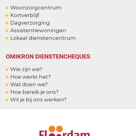
Woonzorgcentrum
Kortverblijf
Dagverzorging
Assistentiewoningen
Lokaal dienstencentrum
OMIKRON DIENSTENCHEQUES
Wie zijn we?
Hoe werkt het?
Wat doen we?
Hoe bereik je ons?
Wil je bij ons werken?